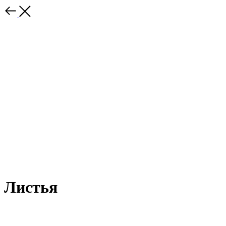
Листья